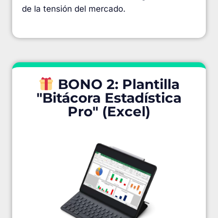
de la tensión del mercado.
BONO 2: Plantilla
"Bitácora Estadística
Pro" (Excel)