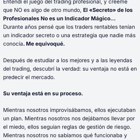
Entendí el juego del trading profesional, y créeme
que NO es algo de otro mundo,
El «Secreto» de los
Profesionales No es un Indicador Mágico…
Durante años pensé que los traders rentables tenían
un indicador secreto o una estrategia que nadie más
conocía
. Me equivoqué.
Después de estudiar a los mejores y a las leyendas
del trading, descubrí la verdad: su ventaja no está en
predecir el mercado.
Su ventaja está en su proceso.
Mientras nosotros improvisábamos, ellos ejecutaban
un plan. Mientras nosotros nos dejábamos llevar por
el miedo, ellos seguían reglas de gestión de riesgo.
Mientras nosotros no sabíamos qué funcionaba y