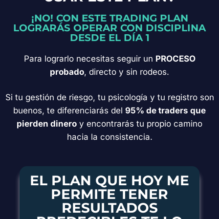
¡NO! CON ESTE TRADING PLAN
LOGRARÁS OPERAR CON DISCIPLINA
DESDE EL DÍA 1
Para lograrlo necesitas seguir un
PROCESO
probado
, directo y sin rodeos.
Si tu gestión de riesgo, tu psicología y tu registro son
buenos, te diferenciarás del
95% de traders que
pierden dinero
y encontrarás tu propio camino
hacia la consistencia.
EL PLAN QUE HOY ME
PERMITE TENER
RESULTADOS