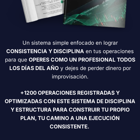
Un sistema simple enfocado en lograr
CONSISTENCIA Y DISCIPLINA
en tus operaciones
para que
OPERES COMO UN PROFESIONAL TODOS
LOS DÍAS DEL AÑO
y dejes de perder dinero por
improvisación.
+1200 OPERACIONES REGISTRADAS Y
OPTIMIZADAS CON ESTE SISTEMA DE DISCIPLINA
Y ESTRUCTURA PARA CONSTRUIR TU PROPIO
PLAN, TU CAMINO A UNA EJECUCIÓN
CONSISTENTE.