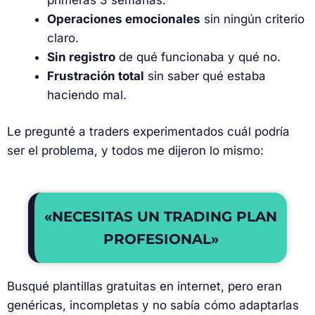
Operaciones emocionales
sin ningún criterio
claro.
Sin registro
de qué funcionaba y qué no.
Frustración total
sin saber qué estaba
haciendo mal.
Le pregunté a traders experimentados cuál podría
ser el problema, y todos me dijeron lo mismo:
«NECESITAS UN TRADING PLAN
PROFESIONAL»
Busqué plantillas gratuitas en internet, pero eran
genéricas, incompletas y no sabía cómo adaptarlas