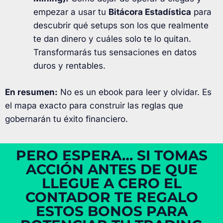
empezar a usar tu
Bitácora Estadística
para
descubrir qué setups son los que realmente
te dan dinero y cuáles solo te lo quitan.
Transformarás tus sensaciones en datos
duros y rentables
.
En resumen:
No es un ebook para leer y olvidar. Es
el mapa exacto para construir las reglas que
gobernarán tu éxito financiero.
PERO ESPERA… SI TOMAS
ACCIÓN ANTES DE QUE
LLEGUE A CERO EL
CONTADOR TE REGALO
ESTOS BONOS PARA