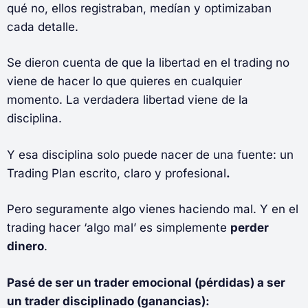
qué no, ellos registraban, medían y optimizaban
cada detalle.
Se dieron cuenta de que la libertad en el trading no
viene de hacer lo que quieres en cualquier
momento. La verdadera libertad viene de la
disciplina.
Y esa disciplina solo puede nacer de una fuente: un
Trading Plan escrito, claro y profesional
.
Pero seguramente algo vienes haciendo mal. Y en el
trading hacer ‘algo mal’ es simplemente
perder
dinero
.
Pasé de ser un trader emocional (pérdidas) a ser
un trader disciplinado (ganancias):