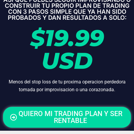
CONSTRUIR TU PROPIO PLAN DE TRADING
CON 3 PASOS SIMPLE QUE YA HAN SIDO
PROBADOS Y DAN RESULTADOS A SOLO:
$19.99
USD
Menos del stop loss de tu proxima operacion perdedora
tomada por improvisacion o una corazonada.
QUIERO MI TRADING PLAN Y SER
RENTABLE