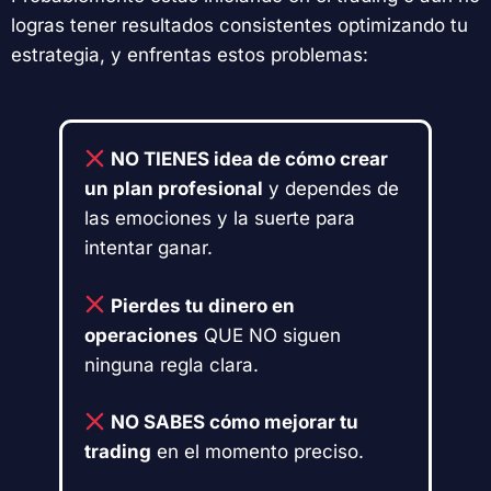
logras tener resultados consistentes optimizando tu
estrategia, y enfrentas estos problemas:
NO TIENES idea de cómo crear
un plan profesional
y dependes de
las emociones y la suerte para
intentar ganar.
Pierdes tu dinero en
operaciones
QUE NO siguen
ninguna regla clara.
NO SABES cómo mejorar tu
trading
en el momento preciso.