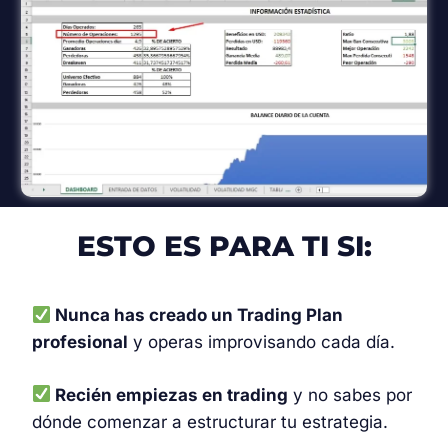
ESTO ES PARA TI SI:
Nunca has creado un Trading Plan
profesional
y operas improvisando cada día.
Recién empiezas en trading
y no sabes por
dónde comenzar a estructurar tu estrategia.