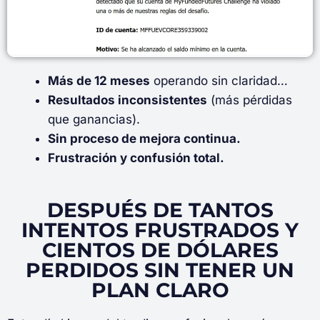
Más de 12 meses
operando sin claridad…
Resultados inconsistentes
(más pérdidas
que ganancias).
Sin proceso de mejora continua.
Frustración y confusión total.
DESPUÉS DE TANTOS
INTENTOS FRUSTRADOS Y
CIENTOS DE DÓLARES
PERDIDOS SIN TENER UN
PLAN CLARO