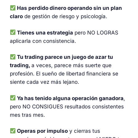
Has perdido dinero operando sin un plan
claro
de gestión de riesgo y psicología.
Tienes una estrategia
pero NO LOGRAS
aplicarla con consistencia.
Tu trading parece un juego de azar tu
trading,
a veces, parece más suerte que
profesión. El sueño de libertad financiera se
siente cada vez más lejano.
Ya has tenido alguna operación ganadora
,
pero NO CONSIGUES resultados consistentes
mes tras mes.
Operas por impulso
y cierras tus