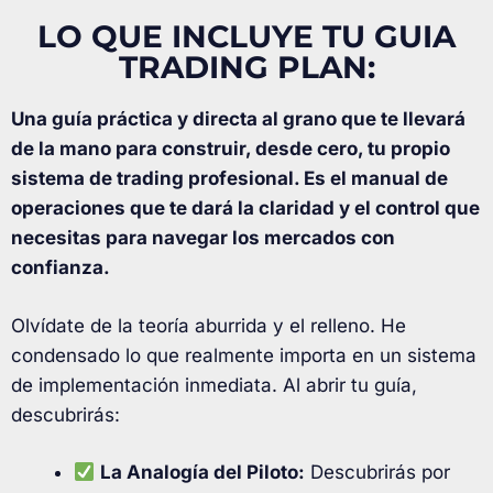
LO QUE INCLUYE TU GUIA
TRADING PLAN:
Una guía práctica y directa al grano que te llevará
de la mano para construir, desde cero, tu propio
sistema de trading profesional. Es el manual de
operaciones que te dará la claridad y el control que
necesitas para navegar los mercados con
confianza.
Olvídate de la teoría aburrida y el relleno. He
condensado lo que realmente importa en un sistema
de implementación inmediata. Al abrir tu guía,
descubrirás:
La Analogía del Piloto:
Descubrirás por