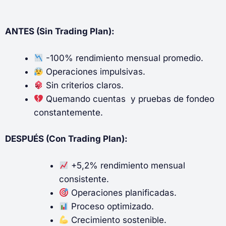
ANTES (Sin Trading Plan):
-100% rendimiento mensual promedio.
Operaciones impulsivas.
Sin criterios claros.
Quemando cuentas y pruebas de fondeo
constantemente.
DESPUÉS (Con Trading Plan):
+5,2% rendimiento mensual
consistente.
Operaciones planificadas.
Proceso optimizado.
Crecimiento sostenible.