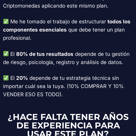
Criptomonedas aplicando este mismo plan.
Me he tomado el trabajo de estructurar
todos los
componentes esenciales
que debe tener un plan
profesional.
El
80% de tus resultados
depende de tu gestión
de riesgo, psicología, registro y análisis de datos.
El
20%
depende de tu estrategia técnica sin
importar cuál sea la tuya. (10% COMPRAR Y 10%
VENDER ESO ES TODO).
¿HACE FALTA TENER AÑOS
DE EXPERIENCIA PARA
USAR ESTE PLAN?