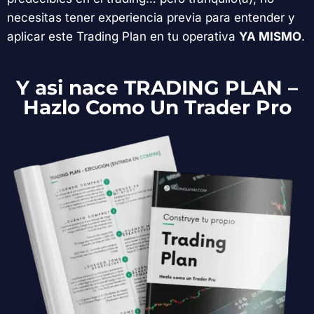
necesitas tener experiencia previa para entender y
aplicar este Trading Plan en tu operativa
YA MISMO
.
Y asi nace TRADING PLAN –
Hazlo Como Un Trader Pro