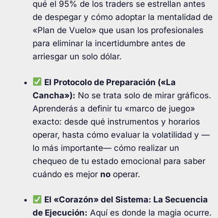
qué el 95% de los traders se estrellan antes
de despegar y cómo adoptar la mentalidad de
«Plan de Vuelo» que usan los profesionales
para eliminar la incertidumbre antes de
arriesgar un solo dólar
.
El Protocolo de Preparación («La
Cancha»):
No se trata solo de mirar gráficos.
Aprenderás a definir tu «marco de juego»
exacto: desde qué instrumentos y horarios
operar, hasta cómo evaluar la volatilidad y —
lo más importante— cómo realizar un
chequeo de tu estado emocional para saber
cuándo es mejor
no
operar
.
El «Corazón» del Sistema: La Secuencia
de Ejecución:
Aquí es donde la magia ocurre.