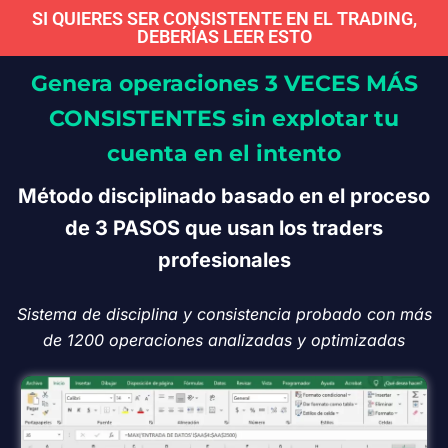
SI QUIERES SER CONSISTENTE EN EL TRADING,
DEBERÍAS LEER ESTO
Genera operaciones 3 VECES MÁS
CONSISTENTES sin explotar tu
cuenta en el intento
Método disciplinado basado en el proceso
de 3 PASOS que usan los traders
profesionales
Sistema de disciplina y consistencia probado con más
de 1200 operaciones analizadas y optimizadas