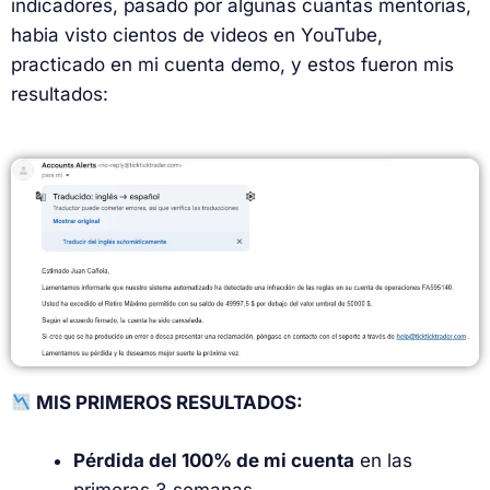
indicadores, pasado por algunas cuantas mentorias,
habia visto cientos de videos en YouTube,
practicado en mi cuenta demo, y estos fueron mis
resultados:
MIS PRIMEROS RESULTADOS:
Pérdida del 100% de mi cuenta
en las
primeras 3 semanas.