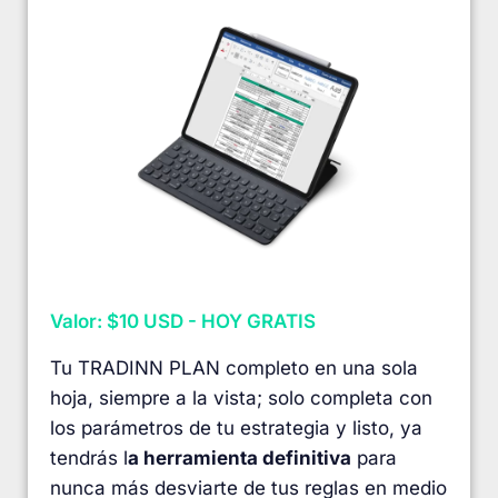
Valor: $10 USD - HOY GRATIS
Tu TRADINN PLAN completo en una sola
hoja, siempre a la vista; solo completa con
los parámetros de tu estrategia y listo, ya
tendrás l
a herramienta definitiva
para
nunca más desviarte de tus reglas en medio