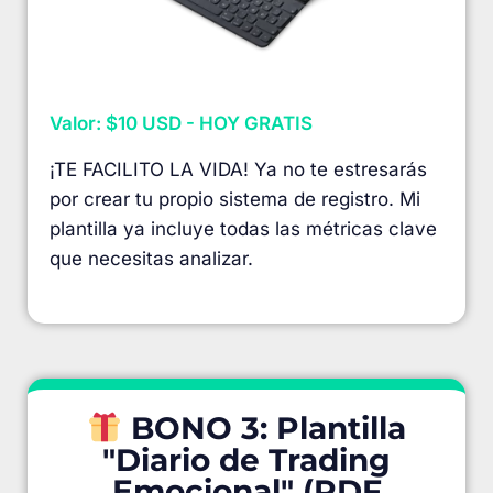
Valor: $10 USD - HOY GRATIS
¡TE FACILITO LA VIDA! Ya no te estresarás
por crear tu propio sistema de registro. Mi
plantilla ya incluye todas las métricas clave
que necesitas analizar.
BONO 3: Plantilla
"Diario de Trading
Emocional" (PDF