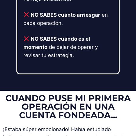
NO SABES cuánto arriesgar
en
cada operación.
NO SABES cuándo es el
momento
de dejar de operar y
revisar tu estrategia.
CUANDO PUSE MI PRIMERA
OPERACIÓN EN UNA
CUENTA FONDEADA...
¡Estaba súper emocionado! Había estudiado