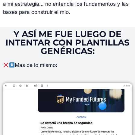
a mi estrategia… no entendía los fundamentos y las
bases para construir el mio.
Y ASÍ ME FUE LUEGO DE
INTENTAR CON PLANTILLAS
GENÉRICAS:
Mas de lo mismo
: