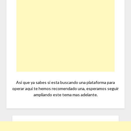
Asi que ya sabes si esta buscando una plataforma para
operar aquí te hemos recomendado una, esperamos seguir
ampliando este tema mas adelante.