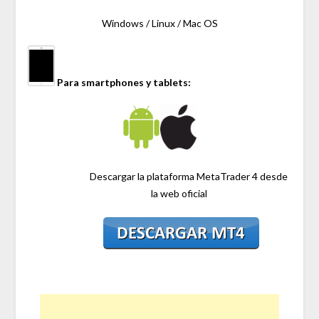
Windows / Linux / Mac OS
Para smartphones y tablets:
Descargar la plataforma MetaTrader 4 desde
la web oficial