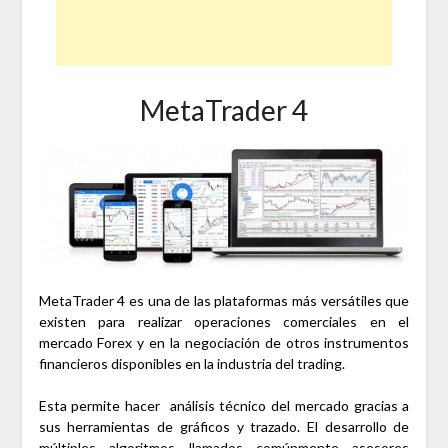
MetaTrader 4
MetaTrader 4 es una de las plataformas más versátiles que
existen para realizar operaciones comerciales en el
mercado Forex y en la negociación de otros instrumentos
financieros disponibles en la industria del trading.
Esta permite hacer análisis técnico del mercado gracias a
sus herramientas de gráficos y trazado. El desarrollo de
múltiples algoritmos llamados comúnmente asesores