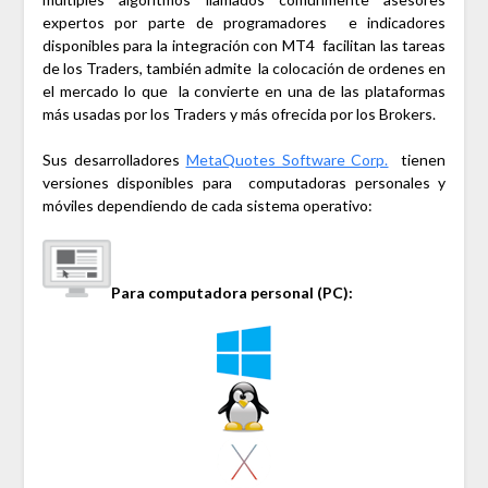
expertos por parte de programadores e indicadores
disponibles para la integración con MT4 facilitan las tareas
de los Traders, también admite la colocación de ordenes en
el mercado lo que la convierte en una de las plataformas
más usadas por los Traders y más ofrecida por los Brokers.
Sus desarrolladores
MetaQuotes Software Corp.
tienen
versiones disponibles para computadoras personales y
móviles dependiendo de cada sistema operativo:
Para computadora personal (PC):