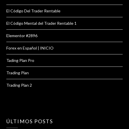
El Código Del Trader Rentable
El Código Mental del Trader Rentable 1
Elementor #2896
Forex en Español | INICIO
Tading Plan Pro
Trading Plan
Trading Plan 2
ÚLTIMOS POSTS