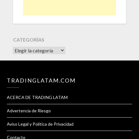
CATEGORÍAS
CATEGORÍAS
TRADINGLATAM.COM
ACERCA DE TRADING LATAM
Advertencia de Riesgo
Aviso Legal y Política de Privacidad
Contacto