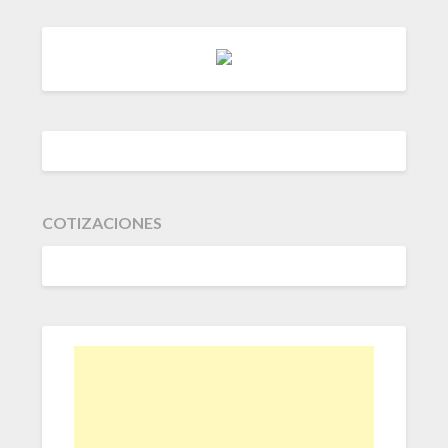
COTIZACIONES