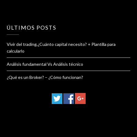
ÚLTIMOS POSTS
Vivir del trading,¿Cuánto capital necesito? + Plantilla para
calcularlo
Análisis fundamental Vs Análisis técnico
¿Qué es un Broker? – ¿Cómo funcionan?