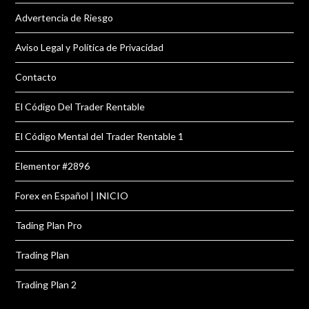
Advertencia de Riesgo
Aviso Legal y Política de Privacidad
Contacto
El Código Del Trader Rentable
El Código Mental del Trader Rentable 1
Elementor #2896
Forex en Español | INICIO
Tading Plan Pro
Trading Plan
Trading Plan 2