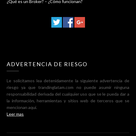
¿Qué es un Broker? – ¿Cómo funcionan?
ADVERTENCIA DE RIESGO
Le solicitamos lea detenidamente la siguiente advertencia de
riesgo ya que trandinglatam.com no puede asumir ninguna
responsabilidad derivada del cualquier uso que se le pueda dar a
la información, herramientas y sitios web de terceros que se
mencionan aquí.
Leer mas