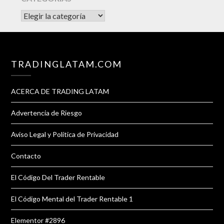
CATEGORÍAS
TRADINGLATAM.COM
ACERCA DE TRADING LATAM
Advertencia de Riesgo
Aviso Legal y Política de Privacidad
Contacto
El Código Del Trader Rentable
El Código Mental del Trader Rentable 1
Elementor #2896