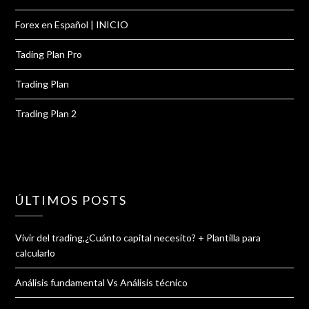
Forex en Español | INICIO
Tading Plan Pro
Trading Plan
Trading Plan 2
ÚLTIMOS POSTS
Vivir del trading,¿Cuánto capital necesito? + Plantilla para
calcularlo
Análisis fundamental Vs Análisis técnico