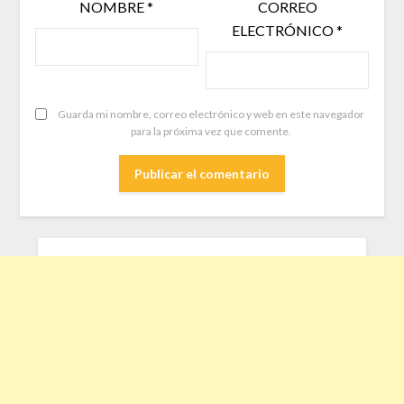
NOMBRE
*
CORREO
ELECTRÓNICO
*
Guarda mi nombre, correo electrónico y web en este navegador
para la próxima vez que comente.