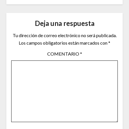
Deja una respuesta
Tu dirección de correo electrónico no será publicada.
Los campos obligatorios están marcados con
*
COMENTARIO
*