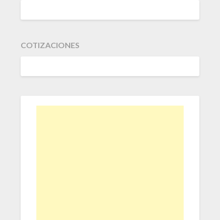
COTIZACIONES