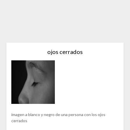
ojos cerrados
imagen a blanco y negro de una persona con los ojos
cerrados