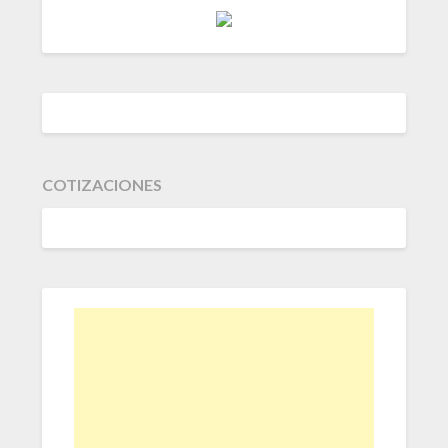
COTIZACIONES