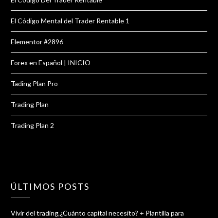
El Código Mental del Trader Rentable 1
Elementor #2896
Forex en Español | INICIO
Tading Plan Pro
Trading Plan
Trading Plan 2
ÚLTIMOS POSTS
Vivir del trading,¿Cuánto capital necesito? + Plantilla para