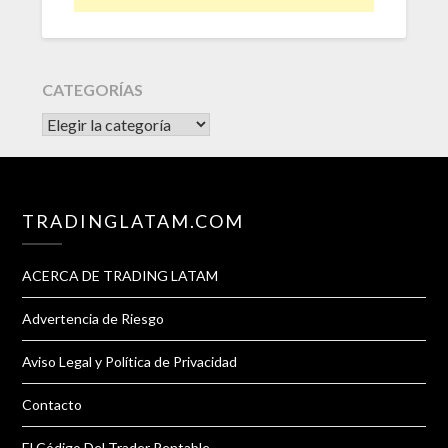
CATEGORÍAS
CATEGORÍAS
TRADINGLATAM.COM
ACERCA DE TRADING LATAM
Advertencia de Riesgo
Aviso Legal y Política de Privacidad
Contacto
El Código Del Trader Rentable