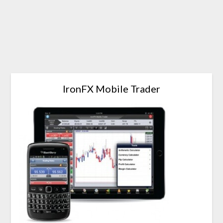
IronFX Mobile Trader