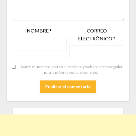
NOMBRE
*
CORREO
ELECTRÓNICO
*
Guarda mi nombre, correo electrónico y web en este navegador
para la próxima vez que comente.