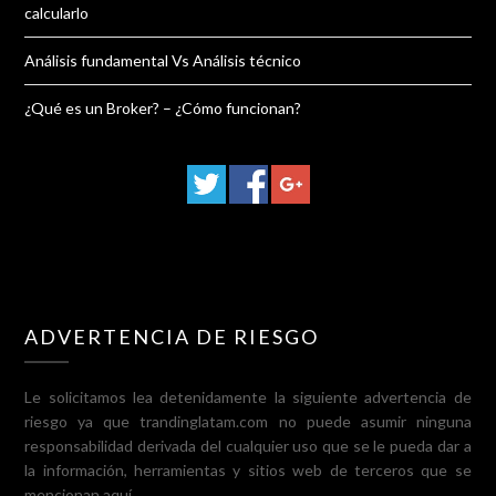
calcularlo
Análisis fundamental Vs Análisis técnico
¿Qué es un Broker? – ¿Cómo funcionan?
ADVERTENCIA DE RIESGO
Le solicitamos lea detenidamente la siguiente advertencia de
riesgo ya que trandinglatam.com no puede asumir ninguna
responsabilidad derivada del cualquier uso que se le pueda dar a
la información, herramientas y sitios web de terceros que se
mencionan aquí.