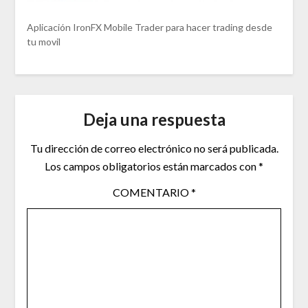
Aplicación IronFX Mobile Trader para hacer trading desde
tu movil
Deja una respuesta
Tu dirección de correo electrónico no será publicada.
Los campos obligatorios están marcados con
*
COMENTARIO
*