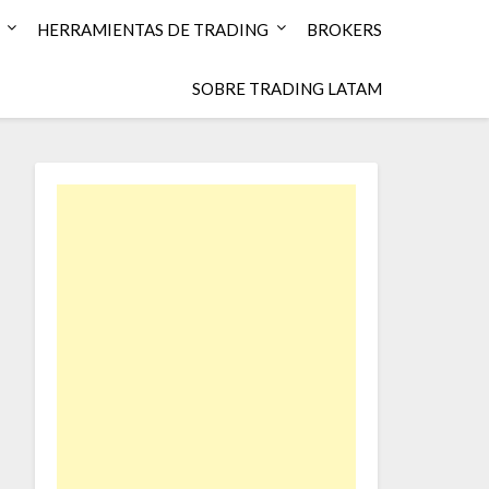
HERRAMIENTAS DE TRADING
BROKERS
SOBRE TRADING LATAM