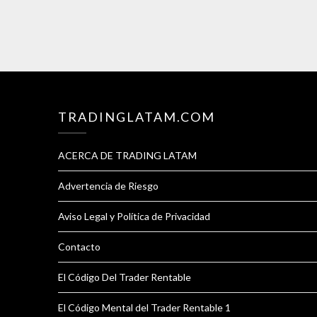
TRADINGLATAM.COM
ACERCA DE TRADING LATAM
Advertencia de Riesgo
Aviso Legal y Política de Privacidad
Contacto
El Código Del Trader Rentable
El Código Mental del Trader Rentable 1