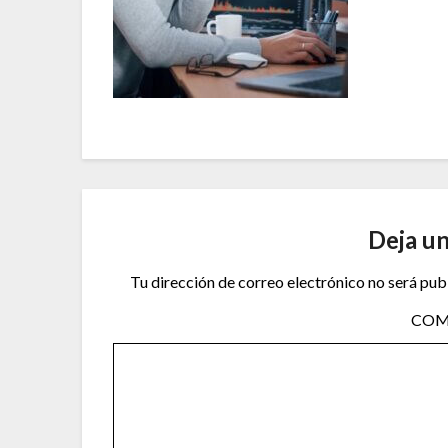
Deja u
Tu dirección de correo electrónico no será pub
COM