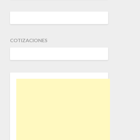
COTIZACIONES