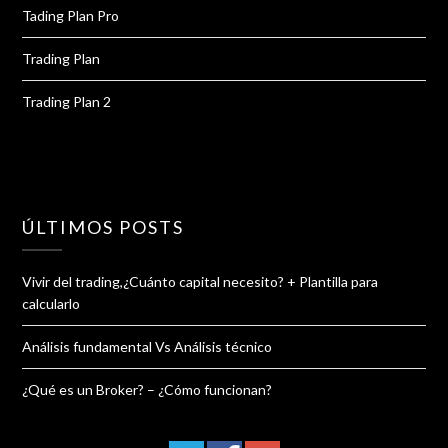
Tading Plan Pro
Trading Plan
Trading Plan 2
ÚLTIMOS POSTS
Vivir del trading,¿Cuánto capital necesito? + Plantilla para
calcularlo
Análisis fundamental Vs Análisis técnico
¿Qué es un Broker? – ¿Cómo funcionan?