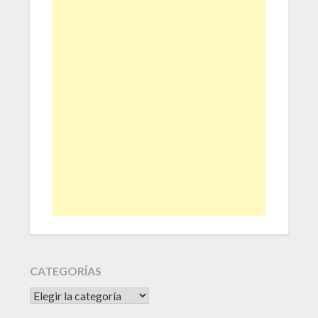
CATEGORÍAS
CATEGORÍAS