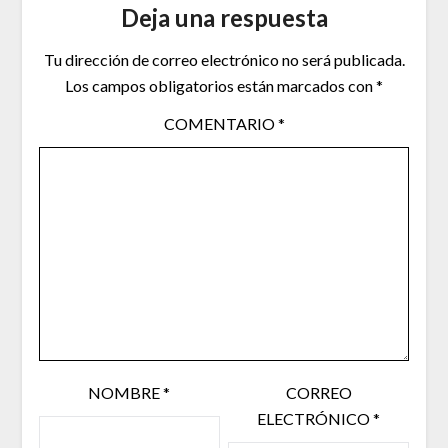
Deja una respuesta
Tu dirección de correo electrónico no será publicada.
Los campos obligatorios están marcados con
*
COMENTARIO
*
NOMBRE
*
CORREO
ELECTRÓNICO
*