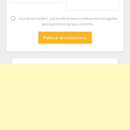
Guarda mi nombre, correo electrónico y web en este navegador
para la próxima vez que comente.