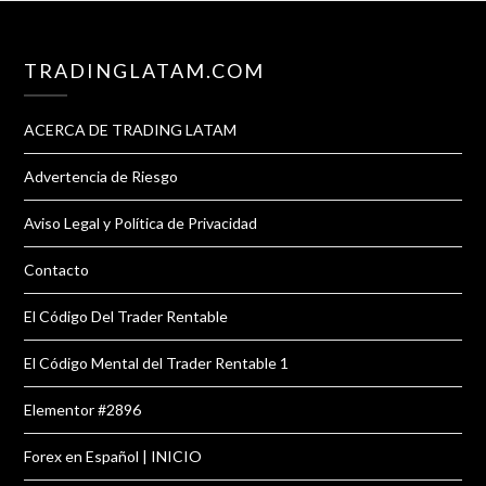
TRADINGLATAM.COM
ACERCA DE TRADING LATAM
Advertencia de Riesgo
Aviso Legal y Política de Privacidad
Contacto
El Código Del Trader Rentable
El Código Mental del Trader Rentable 1
Elementor #2896
Forex en Español | INICIO