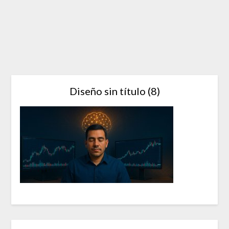
Diseño sin título (8)