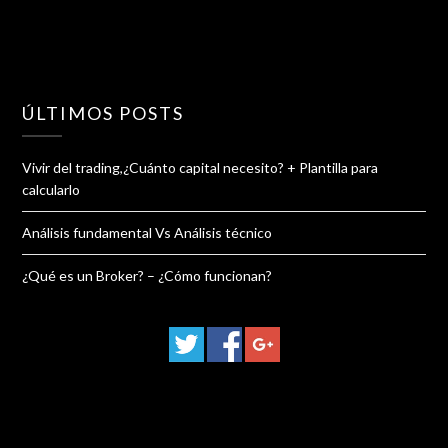
ÚLTIMOS POSTS
Vivir del trading,¿Cuánto capital necesito? + Plantilla para
calcularlo
Análisis fundamental Vs Análisis técnico
¿Qué es un Broker? – ¿Cómo funcionan?