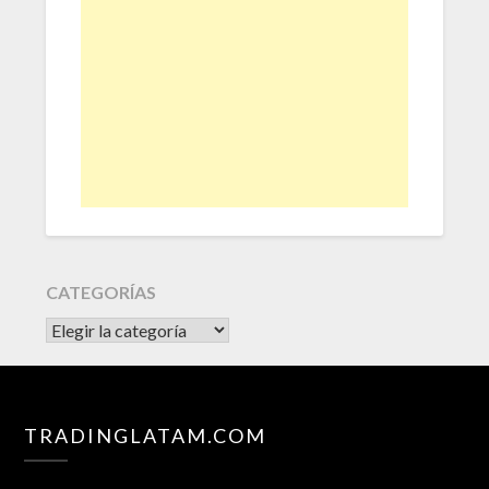
CATEGORÍAS
CATEGORÍAS
TRADINGLATAM.COM