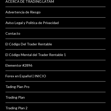
ACERCA DE TRADING LATAM
Advertencia de Riesgo
Aviso Legal y Política de Privacidad
Contacto
El Código Del Trader Rentable
El Código Mental del Trader Rentable 1
Elementor #2896
Forex en Español | INICIO
Tading Plan Pro
Trading Plan
Trading Plan 2