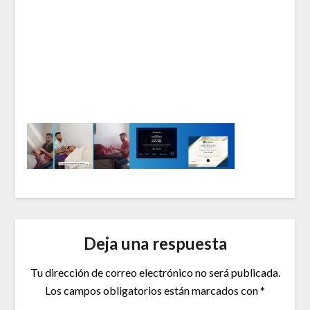
Deja una respuesta
Tu dirección de correo electrónico no será publicada.
Los campos obligatorios están marcados con
*