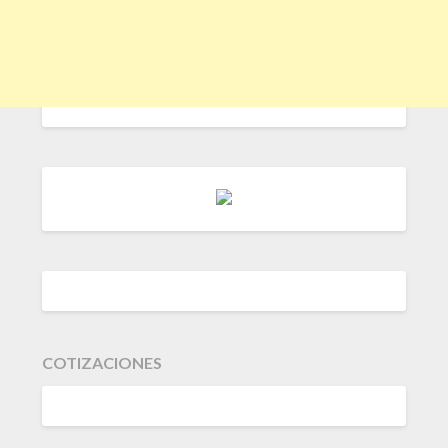
COTIZACIONES