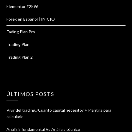
Elementor #2896
Forex en Español | INICIO
Tading Plan Pro
Trading Plan
Trading Plan 2
ÚLTIMOS POSTS
Vivir del trading,¿Cuánto capital necesito? + Plantilla para
calcularlo
Análisis fundamental Vs Análisis técnico