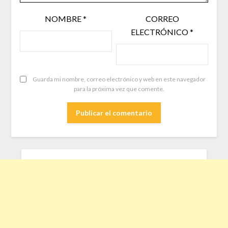
NOMBRE
*
CORREO
ELECTRÓNICO
*
Guarda mi nombre, correo electrónico y web en este navegador
para la próxima vez que comente.