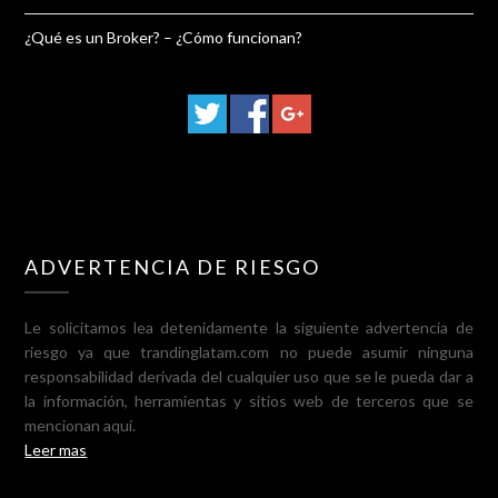
¿Qué es un Broker? – ¿Cómo funcionan?
ADVERTENCIA DE RIESGO
Le solicitamos lea detenidamente la siguiente advertencia de
riesgo ya que trandinglatam.com no puede asumir ninguna
responsabilidad derivada del cualquier uso que se le pueda dar a
la información, herramientas y sitios web de terceros que se
mencionan aquí.
Leer mas