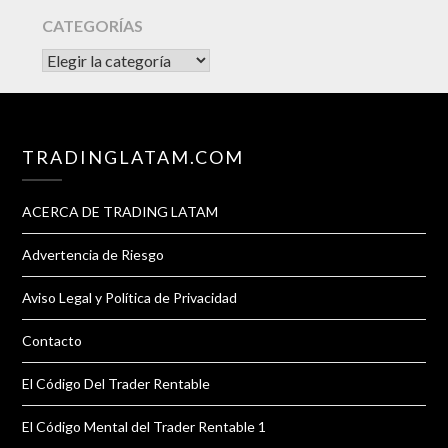
CATEGORÍAS
CATEGORÍAS
TRADINGLATAM.COM
ACERCA DE TRADING LATAM
Advertencia de Riesgo
Aviso Legal y Política de Privacidad
Contacto
El Código Del Trader Rentable
El Código Mental del Trader Rentable 1