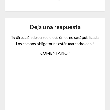
Deja una respuesta
Tu dirección de correo electrónico no será publicada.
Los campos obligatorios están marcados con
*
COMENTARIO
*