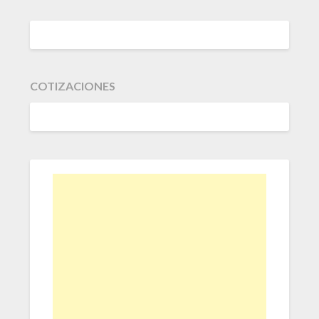
COTIZACIONES