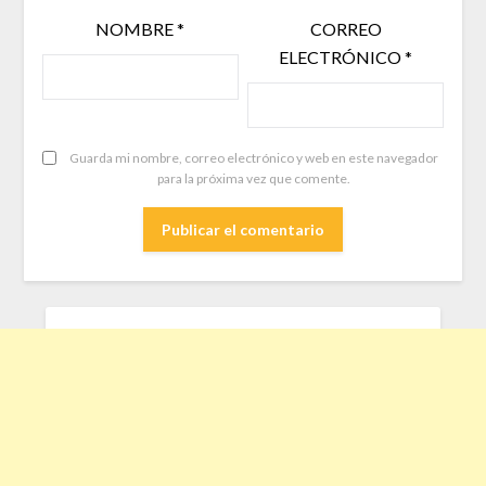
NOMBRE
*
CORREO
ELECTRÓNICO
*
Guarda mi nombre, correo electrónico y web en este navegador
para la próxima vez que comente.