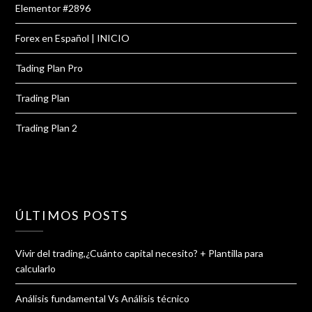
Elementor #2896
Forex en Español | INICIO
Tading Plan Pro
Trading Plan
Trading Plan 2
ÚLTIMOS POSTS
Vivir del trading,¿Cuánto capital necesito? + Plantilla para
calcularlo
Análisis fundamental Vs Análisis técnico