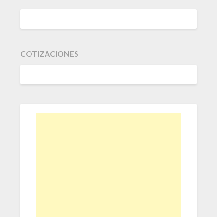
COTIZACIONES