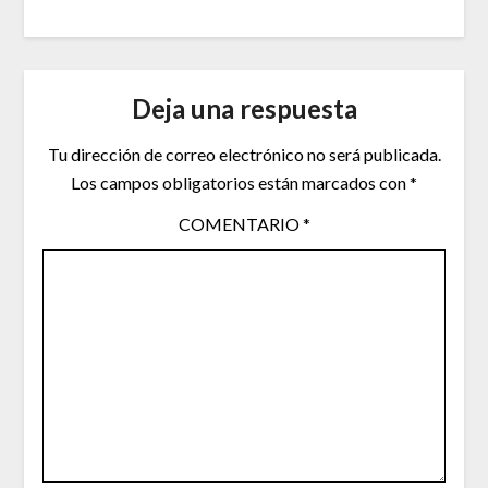
Deja una respuesta
Tu dirección de correo electrónico no será publicada.
Los campos obligatorios están marcados con
*
COMENTARIO
*