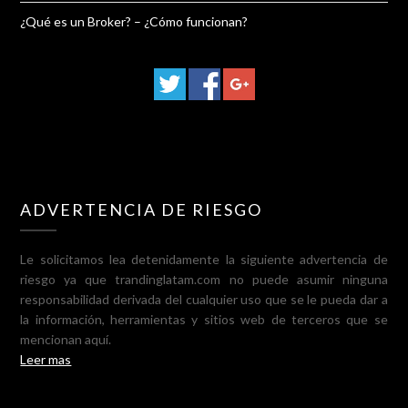
¿Qué es un Broker? – ¿Cómo funcionan?
ADVERTENCIA DE RIESGO
Le solicitamos lea detenidamente la siguiente advertencia de
riesgo ya que trandinglatam.com no puede asumir ninguna
responsabilidad derivada del cualquier uso que se le pueda dar a
la información, herramientas y sitios web de terceros que se
mencionan aquí.
Leer mas