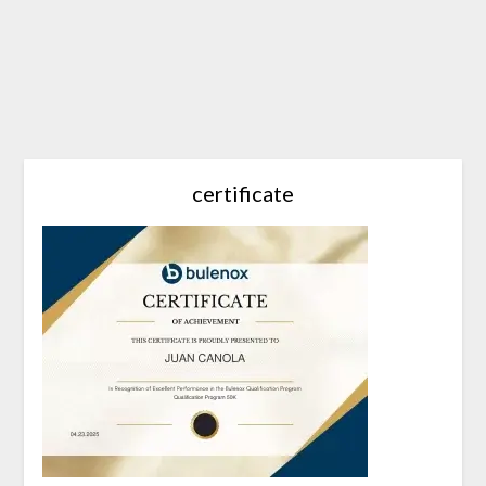
certificate