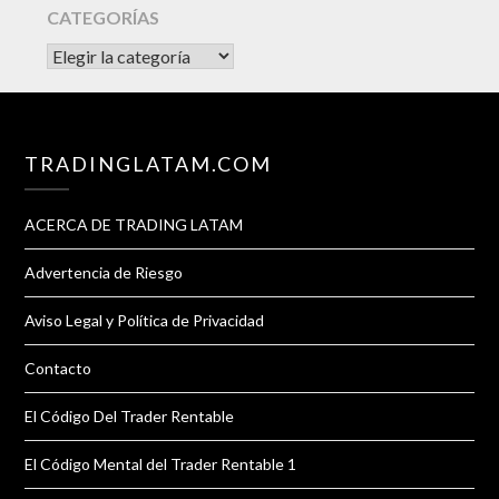
CATEGORÍAS
CATEGORÍAS
TRADINGLATAM.COM
ACERCA DE TRADING LATAM
Advertencia de Riesgo
Aviso Legal y Política de Privacidad
Contacto
El Código Del Trader Rentable
El Código Mental del Trader Rentable 1